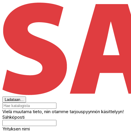
Ladataan...
Vielä muutama tieto, niin otamme tarjouspyynnön käsittelyyn!
Sähköposti
Yrityksen nimi